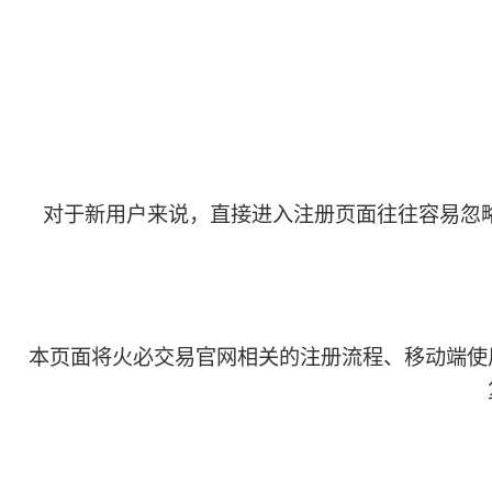
对于新用户来说，直接进入注册页面往往容易忽
本页面将火必交易官网相关的注册流程、移动端使