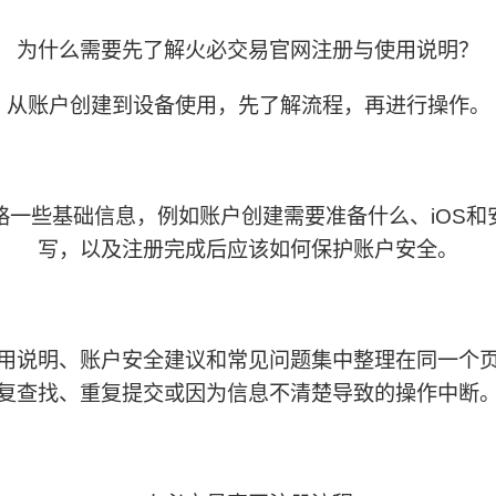
为什么需要先了解火必交易官网注册与使用说明？
从账户创建到设备使用，先了解流程，再进行操作。
略一些基础信息，例如账户创建需要准备什么、iOS和
写，以及注册完成后应该如何保护账户安全。
用说明、账户安全建议和常见问题集中整理在同一个
复查找、重复提交或因为信息不清楚导致的操作中断