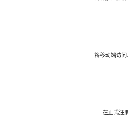
将移动端访问
在正式注