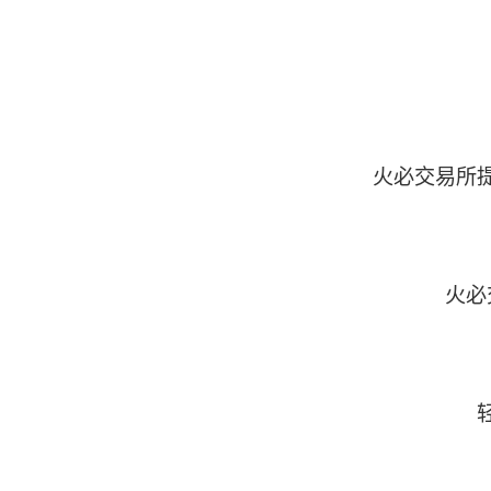
火必交易所
火必