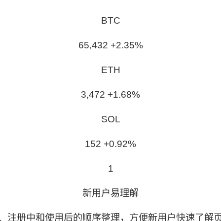
BTC
65,432 +2.35%
ETH
3,472 +1.68%
SOL
152 +0.92%
1
新用户易理解
、注册中和使用后的顺序整理，方便新用户快速了解