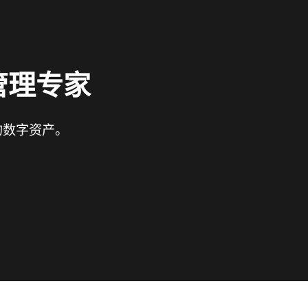
管理专家
的数字资产。