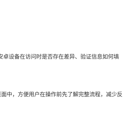
安卓设备在访问时是否存在差异、验证信息如何填
页面中，方便用户在操作前先了解完整流程，减少反
。