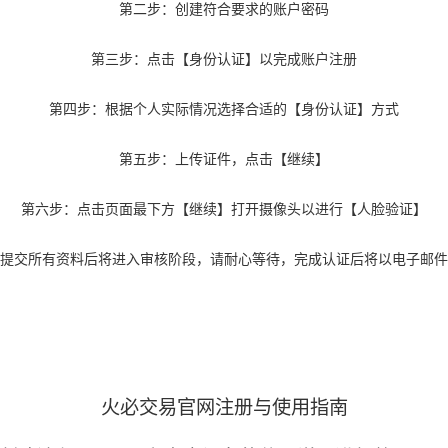
第二步：创建符合要求的账户密码
第三步：点击【身份认证】以完成账户注册
第四步：根据个人实际情况选择合适的【身份认证】方式
第五步：上传证件，点击【继续】
第六步：点击页面最下方【继续】打开摄像头以进行【人脸验证】
提交所有资料后将进入审核阶段，请耐心等待，完成认证后将以电子邮件
火必交易官网注册与使用指南