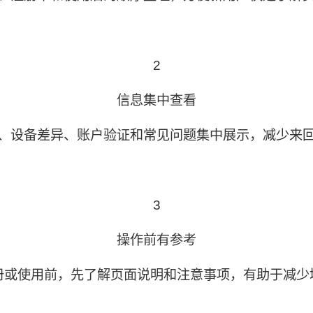
2
信息集中查看
、设备差异、账户验证和常见问题集中展示，减少来
3
操作前有参考
册或使用前，先了解页面说明和注意事项，有助于减少