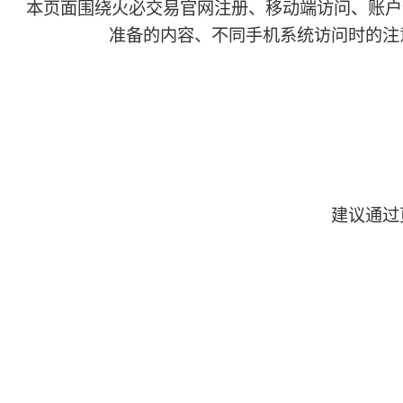
本页面围绕火必交易官网注册、移动端访问、账户
准备的内容、不同手机系统访问时的注
建议通过