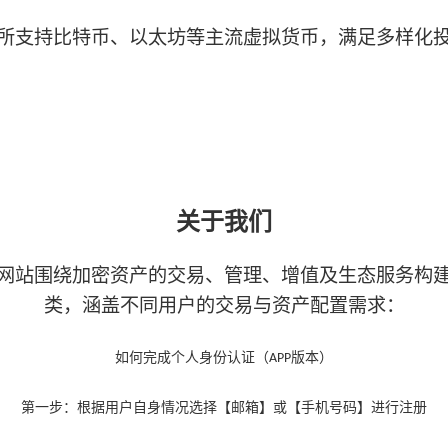
所支持比特币、以太坊等主流虚拟货币，满足多样化
关于我们
网站围绕加密资产的交易、管理、增值及生态服务构
类，涵盖不同用户的交易与资产配置需求：
如何完成个人身份认证（
版本）
APP
第一步：根据用户自身情况选择【邮箱】或【手机号码】进行注册