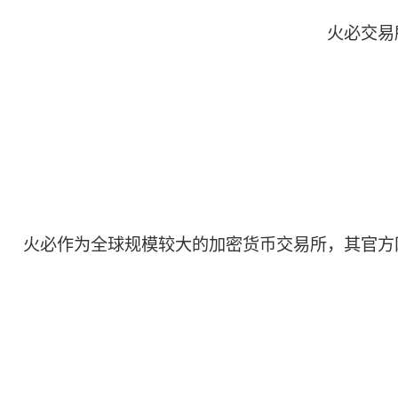
火必交易
火必作为全球规模较大的加密货币交易所，其官方