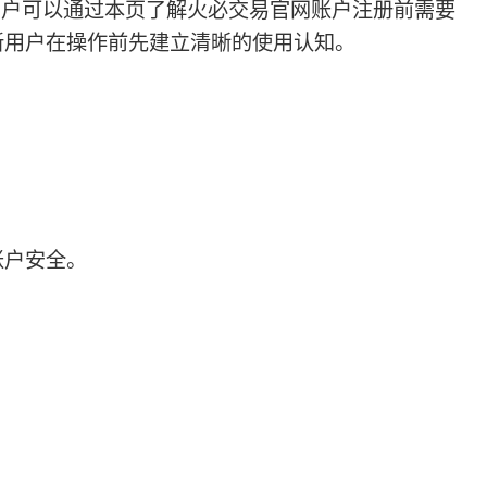
用户可以通过本页了解火必交易官网账户注册前需要
新用户在操作前先建立清晰的使用认知。
账户安全。