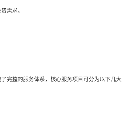
投资需求。
建了完整的服务体系，核心服务项目可分为以下几大