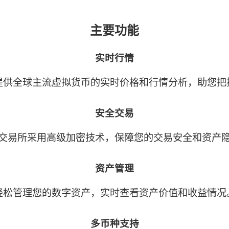
主要功能
实时行情
提供全球主流虚拟货币的实时价格和行情分析，助您把
安全交易
交易所采用高级加密技术，保障您的交易安全和资产
资产管理
轻松管理您的数字资产，实时查看资产价值和收益情况
多币种支持