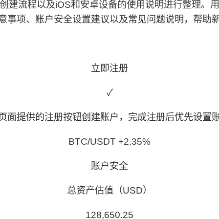
创建流程以及iOS和安卓设备的使用说明进行整理。
意事项、账户安全设置建议以及常见问题说明，帮助
立即注册
✓
页面提供的注册按钮创建账户，完成注册后优先设置
BTC/USDT +2.35%
账户安全
总资产估值（USD）
128,650.25